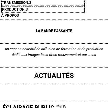
TRANSMISSION.S
PRODUCTION.S
À PROPOS
LA BANDE PASSANTE
un espace collectif de diffusion de formation et de production
dédié aux images fixes et en mouvement
et aux sons
ACTUALITÉS
ÉCLAIRAGE PUBLIC #10