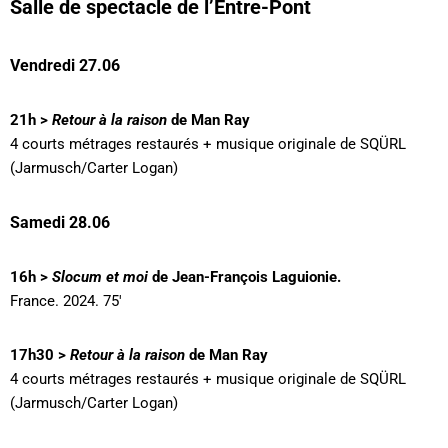
Salle de spectacle de l’Entre-Pont
Vendredi 27.06
21h >
Retour à la raison
de Man Ray
4 courts métrages restaurés + musique originale de SQÜRL
(Jarmusch/Carter Logan)
Samedi 28.06
16h >
Slocum et moi
de Jean-François Laguionie.
France. 2024. 75′
17h30 >
Retour à la raison
de Man Ray
4 courts métrages restaurés + musique originale de SQÜRL
(Jarmusch/Carter Logan)