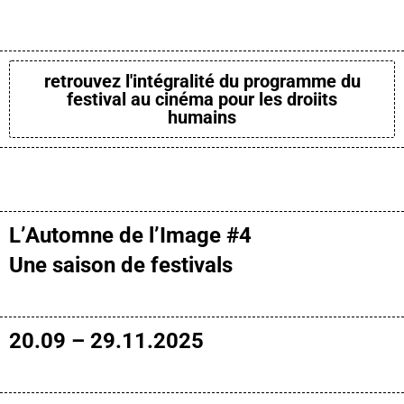
retrouvez l'intégralité du programme du
festival au cinéma pour les droiits
humains
L’Automne de l’Image #4
Une saison de festivals
20.09 – 29.11.2025