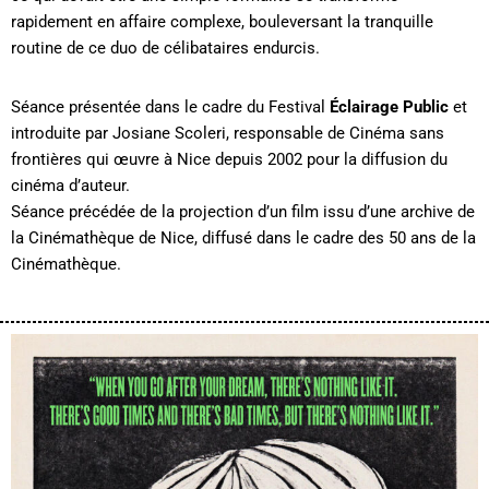
rapidement en affaire complexe, bouleversant la tranquille
routine de ce duo de célibataires endurcis.
Séance présentée dans le cadre du Festival
Éclairage Public
et
introduite par Josiane Scoleri, responsable de Cinéma sans
frontières qui œuvre à Nice depuis 2002 pour la diffusion du
cinéma d’auteur.
Séance précédée de la projection d’un film issu d’une archive de
la Cinémathèque de Nice, diffusé dans le cadre des 50 ans de la
Cinémathèque.