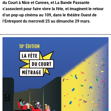
du Court à Nice et Cannes, et La Bande Passante
s’associent pour faire vivre la fête, et imaginent le retour
d’un pop-up cinéma au 109, dans le théâtre Ouest de
l’Entrepont du mercredi 25 au dimanche 29 mars.