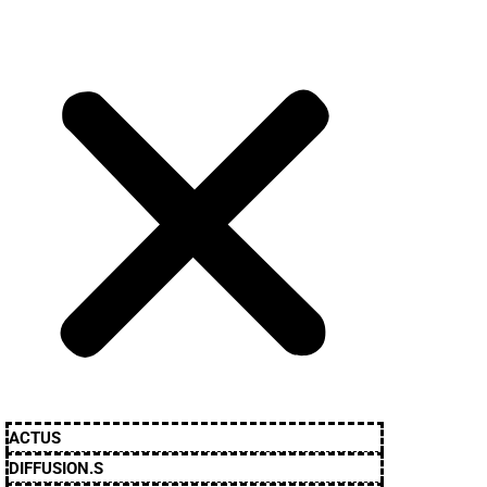
ACTUS
DIFFUSION.S