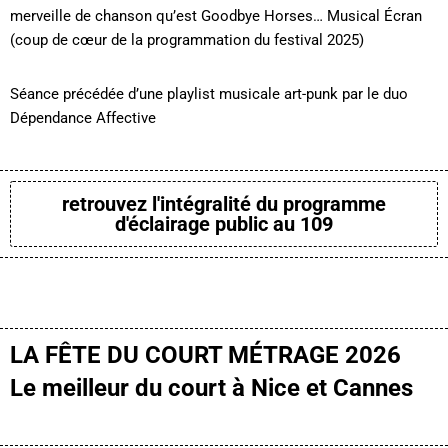
merveille de chanson qu’est Goodbye Horses… Musical Écran
(coup de cœur de la programmation du festival 2025)
Séance précédée d’une playlist musicale art-punk par le duo
Dépendance Affective
retrouvez l'intégralité du programme
d'éclairage public au 109
LA FÊTE DU COURT MÉTRAGE 2026
Le meilleur du court à Nice et Cannes