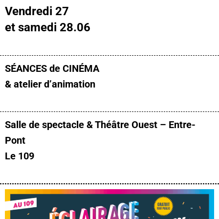
Vendredi 27
et samedi 28.06
SÉANCES de CINÉMA
& atelier d’animation
Salle de spectacle & Théâtre Ouest – Entre-
Pont
Le 109