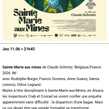
Jeu 11.06 > 21h45
Sainte-Marie aux mines
de Claude Schmitz. Belgique/France.
2026. 86’.
avec Rodolphe Burger, Francis Soetens, Anne Suarez, Samia
Lemmiz, Chloé Legrand.
Mutés à titre disciplinaire à Sainte-Marie-aux-Mines, en Alsace,
les inspecteurs Crab et Conrad se voient confier une enquête
apparemment sans difficulté : la disparition d’une bague. Mais
ce qui devait être une simple formalité se transforme