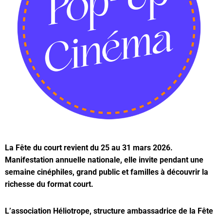
La Fête du court revient du 25 au 31 mars 2026.
Manifestation annuelle nationale, elle invite pendant une
semaine cinéphiles, grand public et familles à découvrir la
richesse du format court.
L’association Héliotrope, structure ambassadrice de la Fête