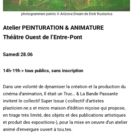
photogrammes peints © Arizona Dream de Emir Kusturica
Atelier
PEINTURATION & ANIMATURE
Théâtre Ouest de l’Entre-Pont
Samedi 28.06
14h-19h > tous publics, sans inscription
Dans une volonté de dynamiser la création et la production du
cinéma d’animation, Il était un Truc… & La Bande Passante
invitent le collectif Super Issue (-collectif d’artistes
plasticien.ne.s et micro maison d’édition niçoise qui propose,
en tirage très limité, des objets et des publications artistiques
et produit des expositions-), pour la mise en oeuvre d’un atelier
animé d’envergure ouvert à tou.tes.