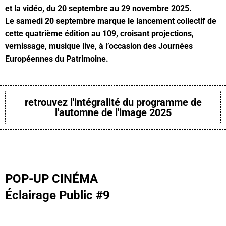
et la vidéo, du 20 septembre au 29 novembre 2025.
Le samedi 20 septembre marque le lancement collectif de
cette quatrième édition au 109, croisant projections,
vernissage, musique live, à l’occasion des Journées
Européennes du Patrimoine.
retrouvez l'intégralité du programme de
l'automne de l'image 2025
POP-UP CINÉMA
Éclairage Public #9