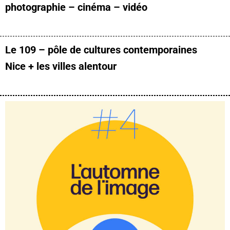
photographie – cinéma – vidéo
Le 109 – pôle de cultures contemporaines
Nice + les villes alentour