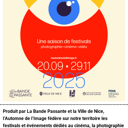
Produit par La Bande Passante et la Ville de Nice,
l’Automne de l’Image fédère sur notre territoire les
festivals et événements dédiés au cinéma, la photographie