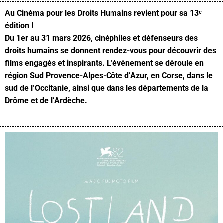
Au Cinéma pour les Droits Humains
revient pour sa 13ᵉ
édition !
Du 1er au 31 mars 2026, cinéphiles et défenseurs des
droits humains se donnent rendez-vous pour découvrir des
films engagés et inspirants. L’événement se déroule en
région Sud Provence-Alpes-Côte d’Azur, en Corse, dans le
sud de l’Occitanie, ainsi que dans les départements de la
Drôme et de l’Ardèche.