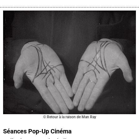
© Retour à la raison de Man Ray
Séances Pop-Up Cinéma