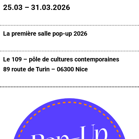
25.03 – 31.03.2026
La première salle pop-up 2026
Le 109 – pôle de cultures contemporaines
89 route de Turin – 06300 Nice