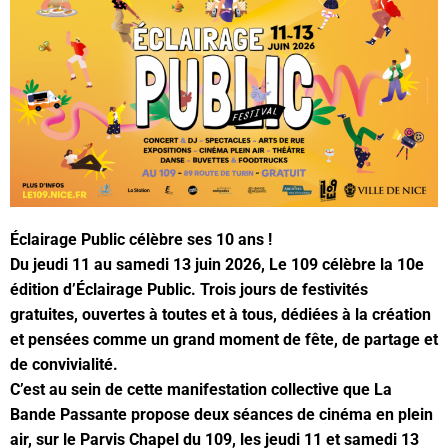
Éclairage Public célèbre ses 10 ans !
Du jeudi 11 au samedi 13 juin 2026, Le 109 célèbre la 10e
édition d’Éclairage Public. Trois jours de festivités
gratuites, ouvertes à toutes et à tous, dédiées à la création
et pensées comme un grand moment de fête, de partage et
de convivialité.
C’est au sein de cette manifestation collective que La
Bande Passante propose deux séances de cinéma en plein
air, sur le Parvis Chapel du 109, les jeudi 11 et samedi 13