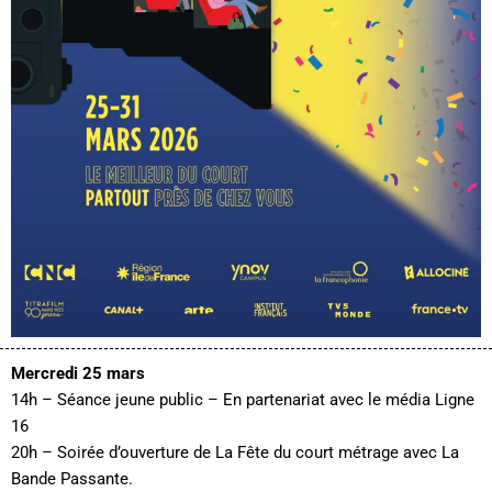
Mercredi 25 mars
14h – Séance jeune public – En partenariat avec le média Ligne
16
20h – Soirée d’ouverture de La Fête du court métrage avec La
Bande Passante.