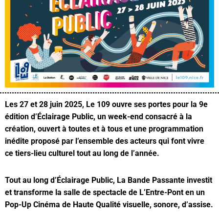
Les 27 et 28 juin 2025, Le 109 ouvre ses portes pour la 9e
édition d’Éclairage Public, un week-end consacré à la
création, ouvert à toutes et à tous et une programmation
inédite proposé par l’ensemble des acteurs qui font vivre
ce tiers-lieu culturel tout au long de l’année.
Tout au long d’Éclairage Public, La Bande Passante investit
et transforme la salle de spectacle de L’Entre-Pont en un
Pop-Up Cinéma de Haute Qualité visuelle, sonore, d’assise.