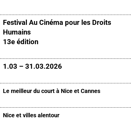
Festival Au Cinéma pour les Droits
Humains
13e édition
1.03 – 31.03.2026
Le meilleur du court à Nice et Cannes
Nice et villes alentour