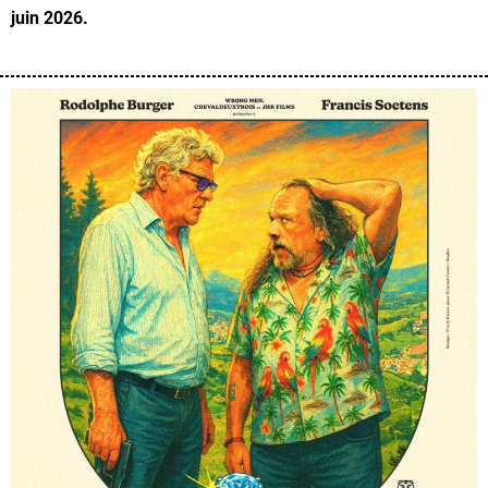
juin 2026.