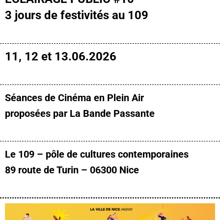
3 jours de festivités au 109
11, 12 et 13.06.2026
Séances de Cinéma en Plein Air
proposées par La Bande Passante
Le 109 – pôle de cultures contemporaines
89 route de Turin – 06300 Nice