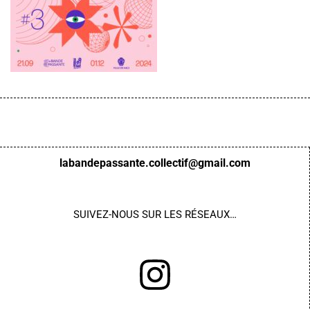
labandepassante.collectif@gmail.com
SUIVEZ-NOUS
SUR LES RÉSEAUX…