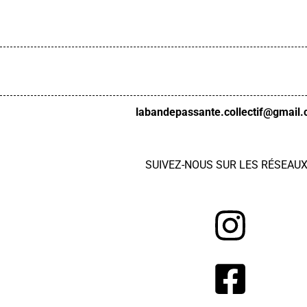
labandepassante.collectif@gmail
SUIVEZ-NOUS
SUR LES RÉSEAU