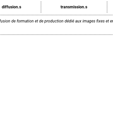
diffusion.s
transmission.s
ffusion de formation et de production
dédié aux images fixes et