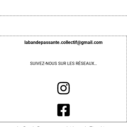
labandepassante.collectif@gmail.com
SUIVEZ-NOUS
SUR LES RÉSEAUX…