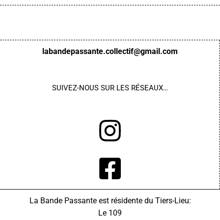
labandepassante.collectif@gmail.com
SUIVEZ-NOUS
SUR LES RÉSEAUX…
La Bande Passante est résidente du Tiers-Lieu:
Le 109