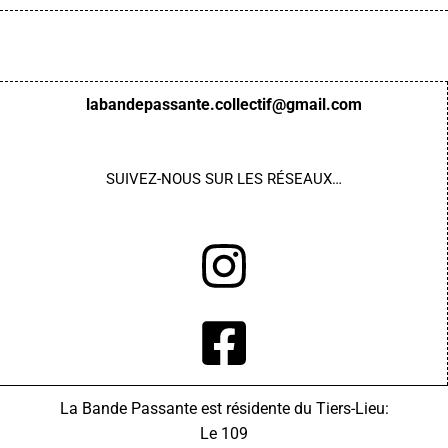
labandepassante.collectif@gmail.com
SUIVEZ-NOUS
SUR LES RÉSEAUX…
La Bande Passante est résidente du Tiers-Lieu:
Le 109