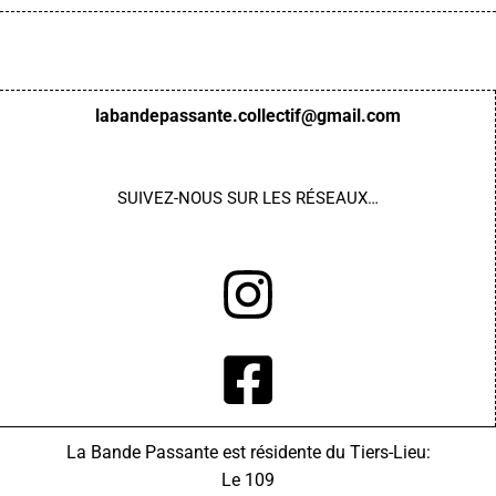
labandepassante.collectif@gmail.com
SUIVEZ-NOUS
SUR LES RÉSEAUX…
La Bande Passante est résidente du Tiers-Lieu:
Le 109